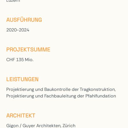
Luzern
AUSFÜHRUNG
2020-2024
PROJEKTSUMME
CHF 135 Mio.
LEISTUNGEN
Projektierung und Baukontrolle der Tragkonstruktion,
Projektierung und Fachbauleitung der Pfahlfundation
ARCHITEKT
Gigon / Guyer Architekten, Zürich