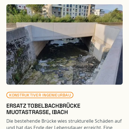
KONSTRUKTIVER INGENIEURBAU
ERSATZ TOBELBACHBRÜCKE
MUOTASTRASSE, IBACH
Die bestehende Brücke wies strukturelle Schäden auf
und hat das Ende der Lebensdauer erreicht. Eine