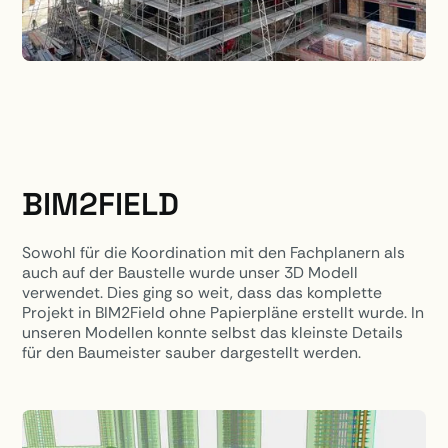
BIM2FIELD
Sowohl für die Koordination mit den Fachplanern als
auch auf der Baustelle wurde unser 3D Modell
verwendet. Dies ging so weit, dass das komplette
Projekt in BIM2Field ohne Papierpläne erstellt wurde. In
unseren Modellen konnte selbst das kleinste Details
für den Baumeister sauber dargestellt werden.