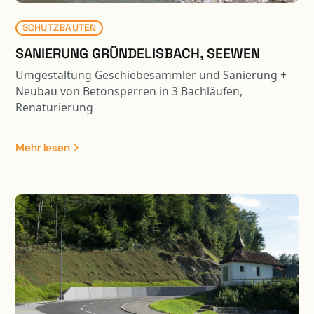
SCHUTZBAUTEN
SANIERUNG GRÜNDELISBACH, SEEWEN
Umgestaltung Geschiebesammler und Sanierung +
Neubau von Betonsperren in 3 Bachläufen,
Renaturierung
Mehr lesen