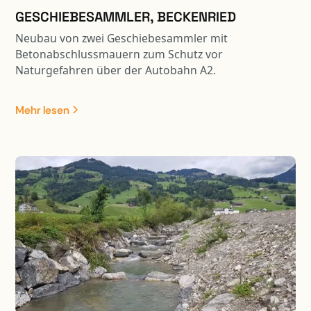
GESCHIEBESAMMLER, BECKENRIED
Neubau von zwei Geschiebesammler mit
Betonabschlussmauern zum Schutz vor
Naturgefahren über der Autobahn A2.
Mehr lesen