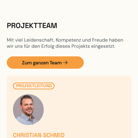
PROJEKTTEAM
Mit viel Leidenschaft, Kompetenz und Freude haben
wir uns für den Erfolg dieses Projekts eingesetzt.
Zum ganzen Team
PROJEKTLEITUNG
CHRISTIAN SCHMID