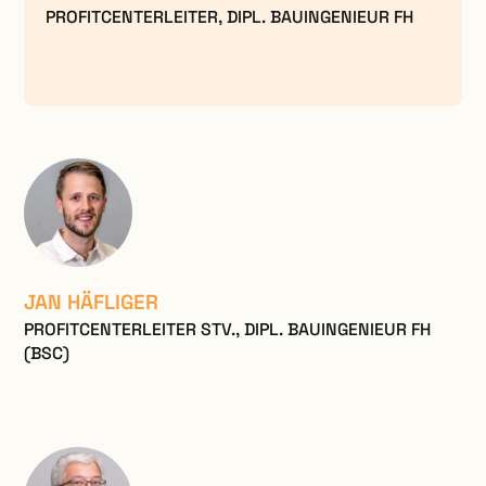
PROFITCENTERLEITER, DIPL. BAUINGENIEUR FH
JAN HÄFLIGER
PROFITCENTERLEITER STV., DIPL. BAUINGENIEUR FH
(BSC)