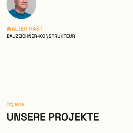
WALTER RAST
BAUZEICHNER-KONSTRUKTEUR
Projekte
UNSERE PROJEKTE