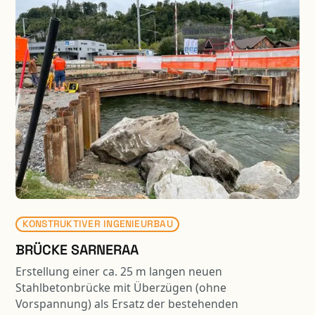
KONSTRUKTIVER INGENIEURBAU
BRÜCKE SARNERAA
Erstellung einer ca. 25 m langen neuen
Stahlbetonbrücke mit Überzügen (ohne
Vorspannung) als Ersatz der bestehenden