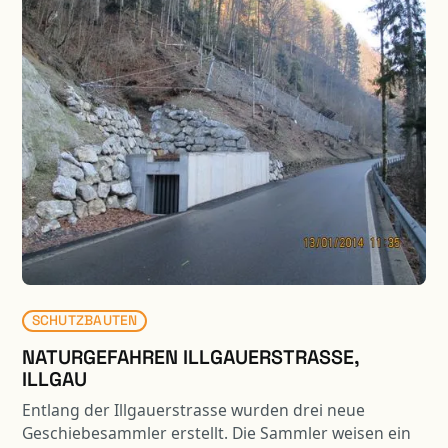
SCHUTZBAUTEN
NATURGEFAHREN ILLGAUERSTRASSE,
ILLGAU
Entlang der Illgauerstrasse wurden drei neue
Geschiebesammler erstellt. Die Sammler weisen ein