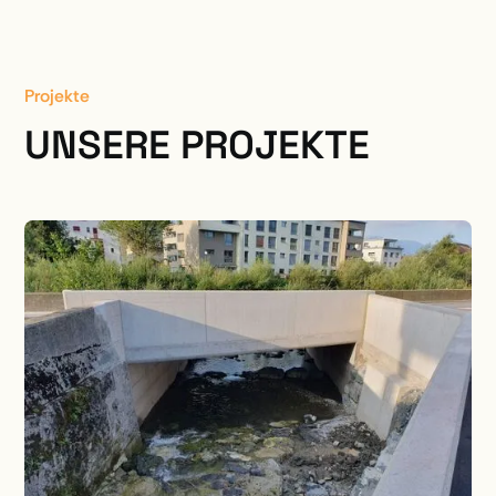
Projekte
UNSERE PROJEKTE