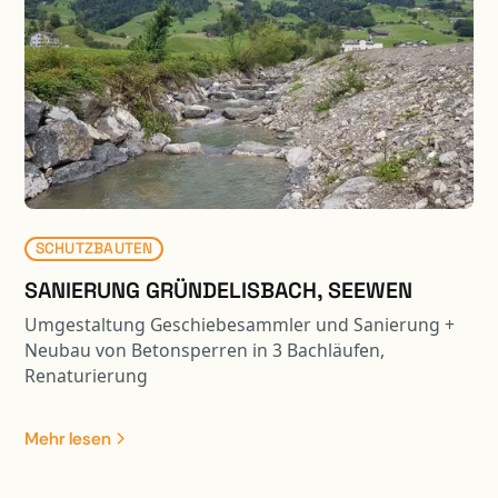
SCHUTZBAUTEN
SANIERUNG GRÜNDELISBACH, SEEWEN
Umgestaltung Geschiebesammler und Sanierung +
Neubau von Betonsperren in 3 Bachläufen,
Renaturierung
Mehr lesen