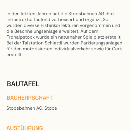
In den letzten Jahren hat die Stoosbahnen AG ihre
Infrastruktur laufend verbessert und ergänzt. So
wurden diverse Pistenkorrekturen vorgenommen und
die Beschneiungsanlage erweitert. Auf dem
Fronalpstock wurde ein naturnaher Spielplatz erstellt.
Bei der Talstation Schlattli wurden Parkierungsanlagen
für den motorisierten Individualverkehr sowie für Car’s
erstellt.
PROJEKTE
BAUTAFEL
BAUHERRSCHAFT
Stoosbahnen AG, Stoos
AUSFÜHRUNG