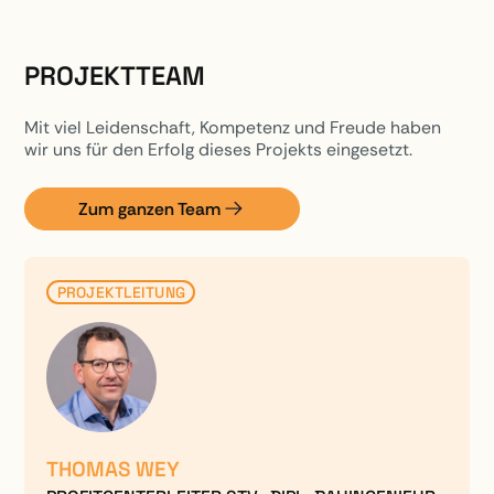
PROJEKTTEAM
Mit viel Leidenschaft, Kompetenz und Freude haben
wir uns für den Erfolg dieses Projekts eingesetzt.
Zum ganzen Team
PROJEKTLEITUNG
THOMAS WEY