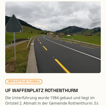
realisiert.
INFRASTRUKTURBAU
UF WAFFENPLATZ ROTHENTHURM
Die Unterführung wurde 1984 gebaut und liegt im
Ortsteil 2. Altmatt in der Gemeinde Rothenthurm. Es