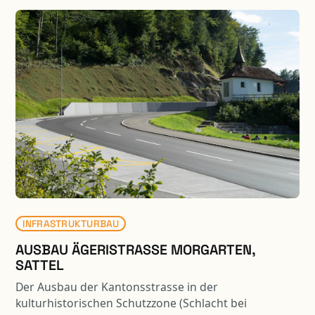
INFRASTRUKTURBAU
AUSBAU ÄGERISTRASSE MORGARTEN,
SATTEL
Der Ausbau der Kantonsstrasse in der
kulturhistorischen Schutzzone (Schlacht bei