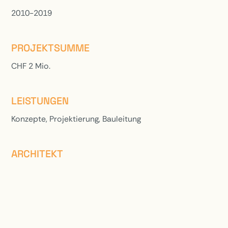
2010-2019
PROJEKTSUMME
CHF 2 Mio.
LEISTUNGEN
Konzepte, Projektierung, Bauleitung
ARCHITEKT