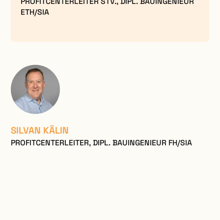
PROFITCENTERLEITER STV., DIPL. BAUINGENIEUR
ETH/SIA
SILVAN KÄLIN
PROFITCENTERLEITER, DIPL. BAUINGENIEUR FH/SIA