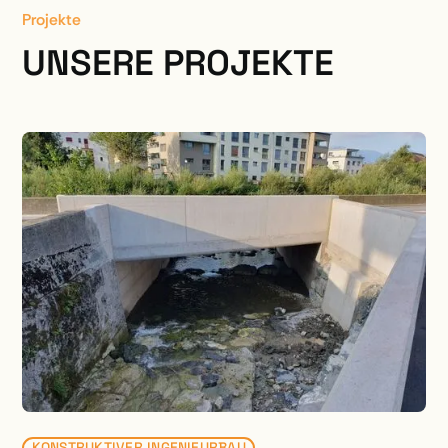
Projekte
UNSERE PROJEKTE
KONSTRUKTIVER INGENIEURBAU