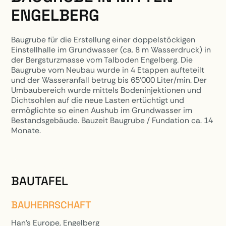
ENGELBERG
Baugrube für die Erstellung einer doppelstöckigen
Einstellhalle im Grundwasser (ca. 8 m Wasserdruck) in
der Bergsturzmasse vom Talboden Engelberg. Die
Baugrube vom Neubau wurde in 4 Etappen aufteteilt
und der Wasseranfall betrug bis 65'000 Liter/min. Der
Umbaubereich wurde mittels Bodeninjektionen und
Dichtsohlen auf die neue Lasten ertüchtigt und
ermöglichte so einen Aushub im Grundwasser im
Bestandsgebäude. Bauzeit Baugrube / Fundation ca. 14
Monate.
PROJEKTE
BAUTAFEL
BAUHERRSCHAFT
Han’s Europe, Engelberg