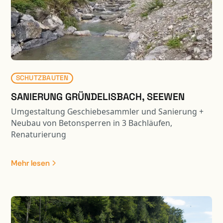
SCHUTZBAUTEN
SANIERUNG GRÜNDELISBACH, SEEWEN
Umgestaltung Geschiebesammler und Sanierung +
Neubau von Betonsperren in 3 Bachläufen,
Renaturierung
Mehr lesen