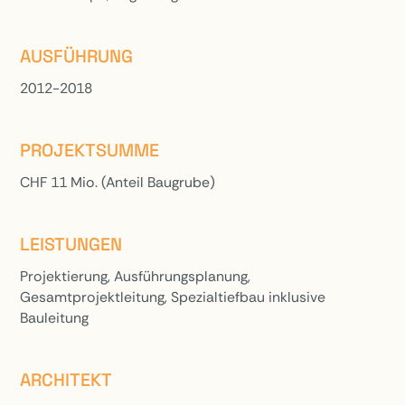
AUSFÜHRUNG
2012-2018
PROJEKTSUMME
CHF 11 Mio. (Anteil Baugrube)
LEISTUNGEN
Projektierung, Ausführungsplanung,
Gesamtprojektleitung, Spezialtiefbau inklusive
Bauleitung
ARCHITEKT