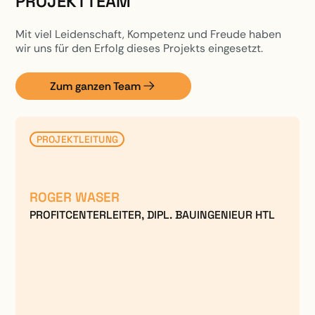
PROJEKTTEAM
Mit viel Leidenschaft, Kompetenz und Freude haben
wir uns für den Erfolg dieses Projekts eingesetzt.
Zum ganzen Team
PROJEKTLEITUNG
ROGER WASER
PROFITCENTERLEITER, DIPL. BAUINGENIEUR HTL