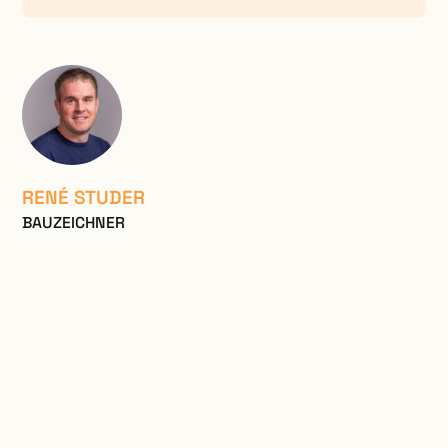
RENÉ STUDER
BAUZEICHNER