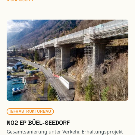
erfolgten unter Verkehr.
INFRASTRUKTURBAU
N02 EP BÜEL-SEEDORF
Gesamtsanierung unter Verkehr. Erhaltungsprojekt