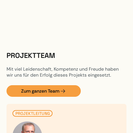
PROJEKTTEAM
Mit viel Leidenschaft, Kompetenz und Freude haben
wir uns für den Erfolg dieses Projekts eingesetzt.
Zum ganzen Team
PROJEKTLEITUNG