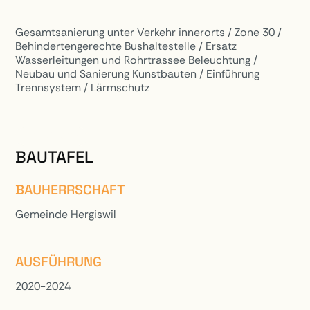
Gesamtsanierung unter Verkehr innerorts / Zone 30 /
Behindertengerechte Bushaltestelle / Ersatz
Wasserleitungen und Rohrtrassee Beleuchtung /
Neubau und Sanierung Kunstbauten / Einführung
Trennsystem / Lärmschutz
PROJEKTE
BAUTAFEL
BAUHERRSCHAFT
Gemeinde Hergiswil
AUSFÜHRUNG
2020-2024