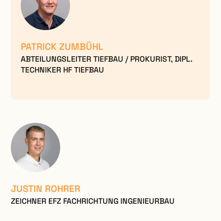
PATRICK ZUMBÜHL
ABTEILUNGSLEITER TIEFBAU / PROKURIST, DIPL.
TECHNIKER HF TIEFBAU
JUSTIN ROHRER
ZEICHNER EFZ FACHRICHTUNG INGENIEURBAU