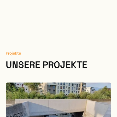
Projekte
UNSERE PROJEKTE