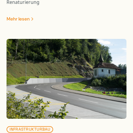
Renaturierung
Mehr lesen
INFRASTRUKTURBAU