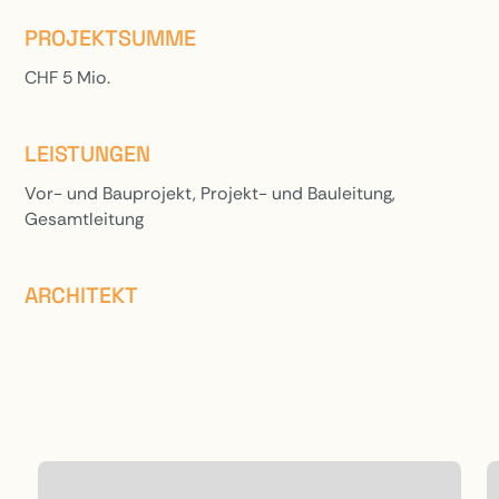
PROJEKTSUMME
CHF 5 Mio.
LEISTUNGEN
Vor- und Bauprojekt, Projekt- und Bauleitung,
Gesamtleitung
ARCHITEKT