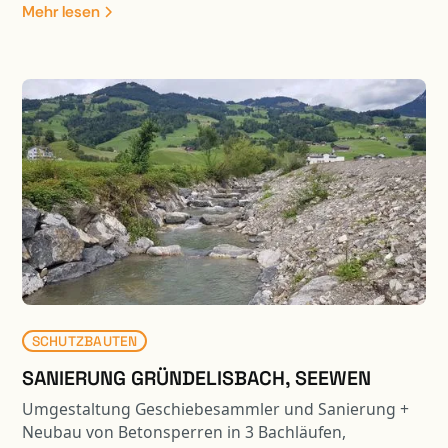
Mehr lesen
SCHUTZBAUTEN
SANIERUNG GRÜNDELISBACH, SEEWEN
Umgestaltung Geschiebesammler und Sanierung +
Neubau von Betonsperren in 3 Bachläufen,