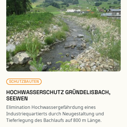
SCHUTZBAUTEN
HOCHWASSERSCHUTZ GRÜNDELISBACH,
SEEWEN
Elimination Hochwassergefährdung eines
Industriequartierts durch Neugestaltung und
Tieferlegung des Bachlaufs auf 800 m Länge.
Umfangreiche Terrainverbesserungen, Neubau