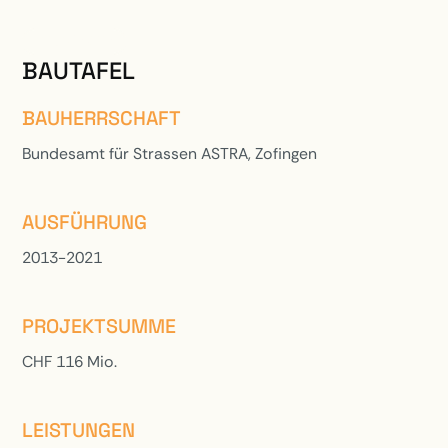
PROJEKTE
BAUTAFEL
BAUHERRSCHAFT
Bundesamt für Strassen ASTRA, Zofingen
AUSFÜHRUNG
2013-2021
PROJEKTSUMME
CHF 116 Mio.
LEISTUNGEN