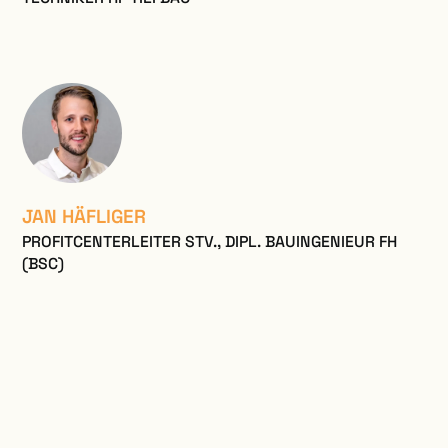
JAN HÄFLIGER
PROFITCENTERLEITER STV., DIPL. BAUINGENIEUR FH
(BSC)