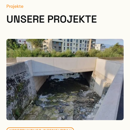
Projekte
UNSERE PROJEKTE