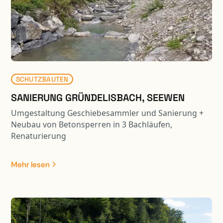
SCHUTZBAUTEN
SANIERUNG GRÜNDELISBACH, SEEWEN
Umgestaltung Geschiebesammler und Sanierung +
Neubau von Betonsperren in 3 Bachläufen,
Renaturierung
Mehr lesen