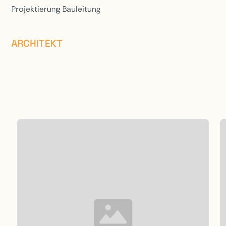
Projektierung Bauleitung
ARCHITEKT