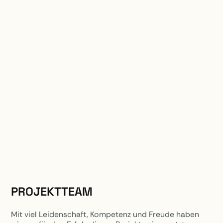
PROJEKTTEAM
Mit viel Leidenschaft, Kompetenz und Freude haben