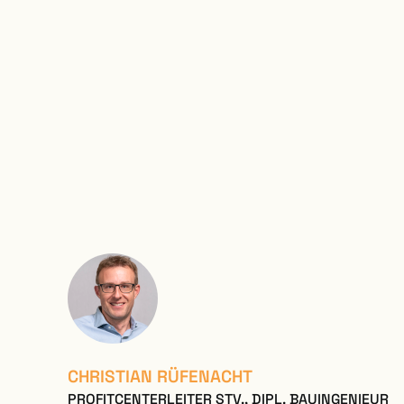
CHRISTIAN RÜFENACHT
PROFITCENTERLEITER STV., DIPL. BAUINGENIEUR