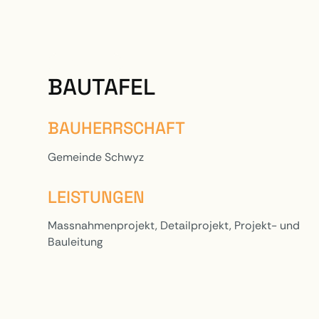
PROJEKTE
BAUTAFEL
BAUHERRSCHAFT
Gemeinde Schwyz
LEISTUNGEN
Massnahmenprojekt, Detailprojekt, Projekt- und
Bauleitung