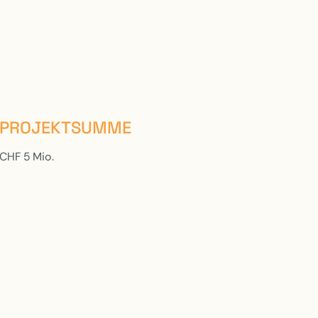
PROJEKTSUMME
CHF 5 Mio.