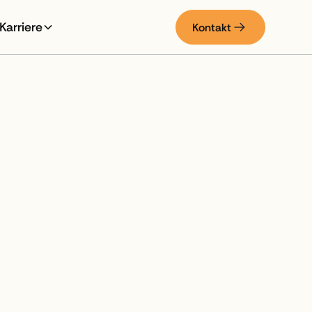
Karriere
Kontakt