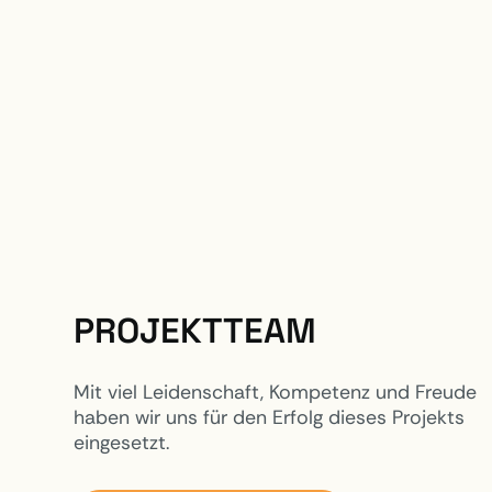
PROJEKTTEAM
Mit viel Leidenschaft, Kompetenz und Freude
haben wir uns für den Erfolg dieses Projekts
eingesetzt.