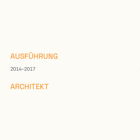
AUSFÜHRUNG
2014-2017
ARCHITEKT