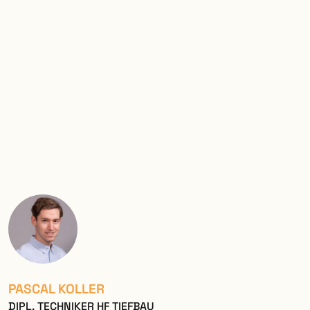
PASCAL KOLLER
DIPL. TECHNIKER HF TIEFBAU