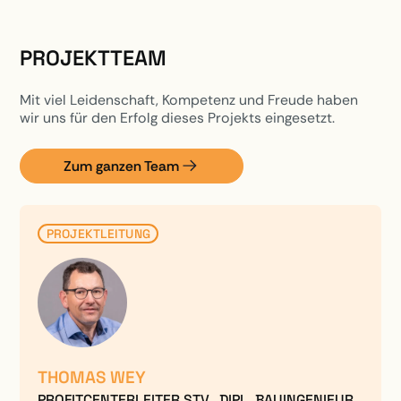
PROJEKTTEAM
Mit viel Leidenschaft, Kompetenz und Freude haben
wir uns für den Erfolg dieses Projekts eingesetzt.
Zum ganzen Team
PROJEKTLEITUNG
THOMAS WEY
PROFITCENTERLEITER STV., DIPL. BAUINGENIEUR