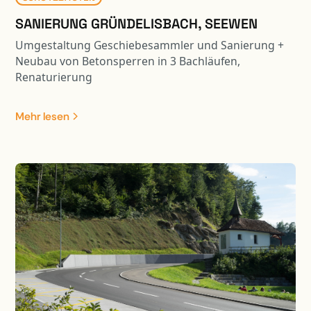
SANIERUNG GRÜNDELISBACH, SEEWEN
Umgestaltung Geschiebesammler und Sanierung +
Neubau von Betonsperren in 3 Bachläufen,
Renaturierung
Mehr lesen