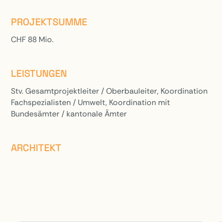
PROJEKTSUMME
CHF 88 Mio.
LEISTUNGEN
Stv. Gesamtprojektleiter / Oberbauleiter, Koordination
Fachspezialisten / Umwelt, Koordination mit
Bundesämter / kantonale Ämter
ARCHITEKT