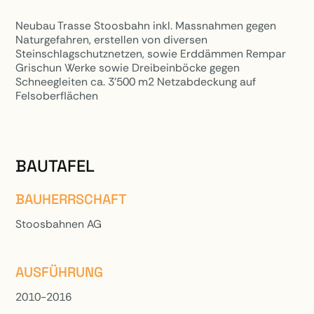
Neubau Trasse Stoosbahn inkl. Massnahmen gegen
Naturgefahren, erstellen von diversen
Steinschlagschutznetzen, sowie Erddämmen Rempar
Grischun Werke sowie Dreibeinböcke gegen
Schneegleiten ca. 3’500 m2 Netzabdeckung auf
Felsoberflächen
PROJEKTE
BAUTAFEL
BAUHERRSCHAFT
Stoosbahnen AG
AUSFÜHRUNG
2010-2016