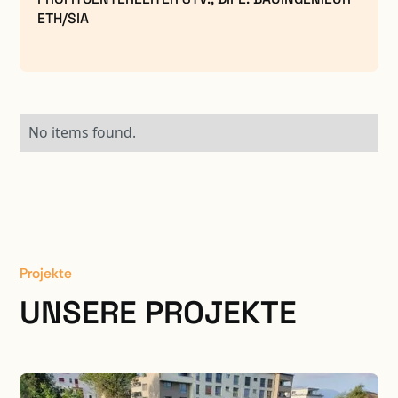
ETH/SIA
No items found.
Projekte
UNSERE PROJEKTE