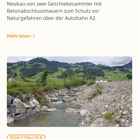
Neubau von zwei Geschiebesammler mit
Betonabschlussmauern zum Schutz vor
Naturgefahren über der Autobahn A2.
Mehr lesen
SCHUTZBAUTEN