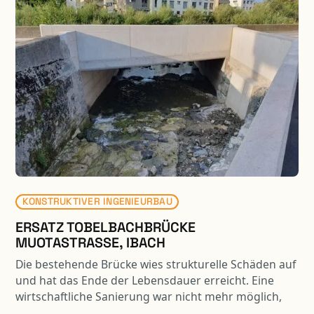
KONSTRUKTIVER INGENIEURBAU
ERSATZ TOBELBACHBRÜCKE
MUOTASTRASSE, IBACH
Die bestehende Brücke wies strukturelle Schäden auf
und hat das Ende der Lebensdauer erreicht. Eine
wirtschaftliche Sanierung war nicht mehr möglich,
daher wurde die Brücke durch einen Neubau ersetzt.