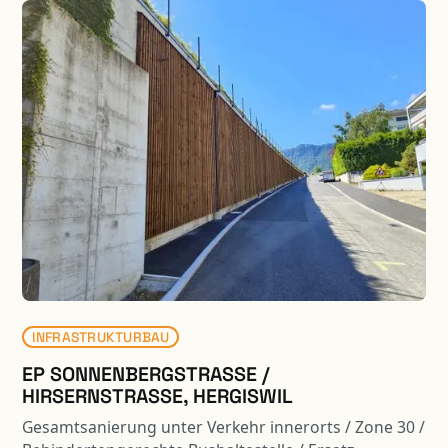
INFRASTRUKTURBAU
EP SONNENBERGSTRASSE /
HIRSERNSTRASSE, HERGISWIL
Gesamtsanierung unter Verkehr innerorts / Zone 30 /