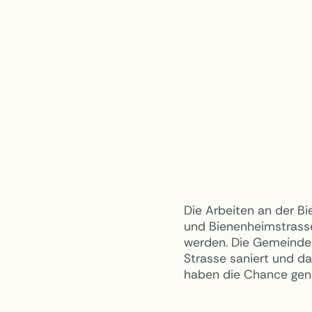
Die Arbeiten an der B
und Bienenheimstrass
werden. Die Gemeinde 
Strasse saniert und da
haben die Chance genut