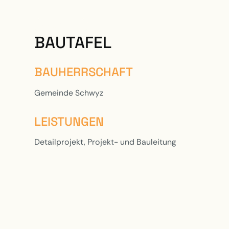
PROJEKTE
BAUTAFEL
BAUHERRSCHAFT
Gemeinde Schwyz
LEISTUNGEN
Detailprojekt, Projekt- und Bauleitung