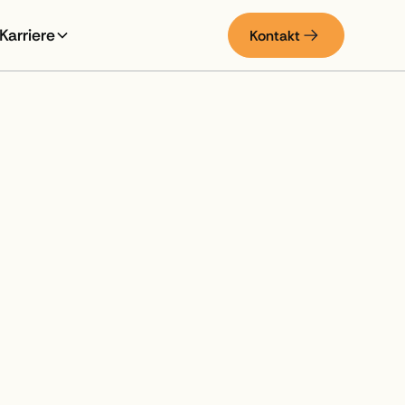
Karriere
Kontakt