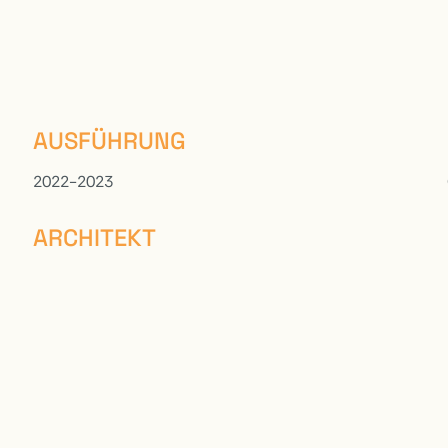
AUSFÜHRUNG
2022-2023
ARCHITEKT