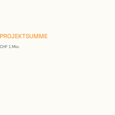
PROJEKTSUMME
CHF 1 Mio.