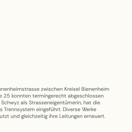
ienenheimstrasse zwischen Kreisel Bienenheim
e 25 konnten termingerecht abgeschlossen
Schwyz als Strasseneigentümerin, hat die
s Trennsystem eingeführt. Diverse Werke
zt und gleichzeitig ihre Leitungen erneuert.