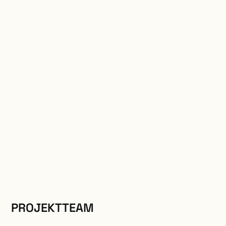
PROJEKTTEAM