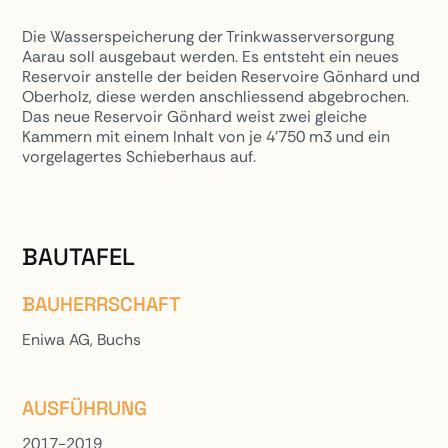
Die Wasserspeicherung der Trinkwasserversorgung
Aarau soll ausgebaut werden. Es entsteht ein neues
Reservoir anstelle der beiden Reservoire Gönhard und
Oberholz, diese werden anschliessend abgebrochen.
Das neue Reservoir Gönhard weist zwei gleiche
Kammern mit einem Inhalt von je 4’750 m3 und ein
vorgelagertes Schieberhaus auf.
PROJEKTE
BAUTAFEL
BAUHERRSCHAFT
Eniwa AG, Buchs
AUSFÜHRUNG
2017-2019