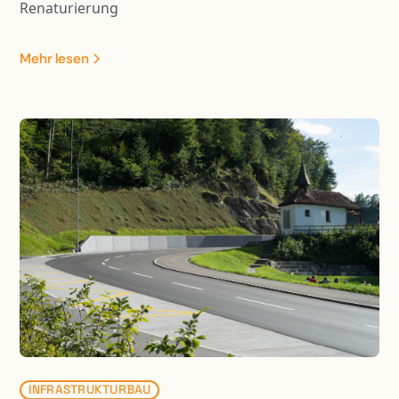
Renaturierung
Mehr lesen
INFRASTRUKTURBAU