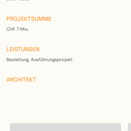
PROJEKTSUMME
CHF 7 Mio.
LEISTUNGEN
Bauleitung, Ausführungsprojekt
ARCHITEKT