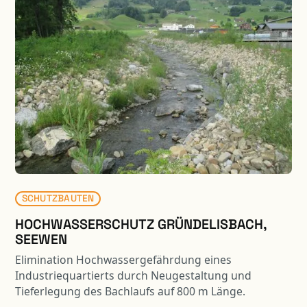
SCHUTZBAUTEN
HOCHWASSERSCHUTZ GRÜNDELISBACH,
SEEWEN
Elimination Hochwassergefährdung eines
Industriequartierts durch Neugestaltung und
Tieferlegung des Bachlaufs auf 800 m Länge.