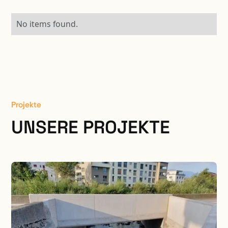
No items found.
Projekte
UNSERE PROJEKTE