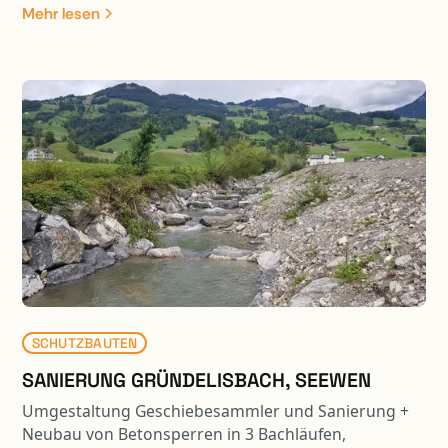
Mehr lesen
SCHUTZBAUTEN
SANIERUNG GRÜNDELISBACH, SEEWEN
Umgestaltung Geschiebesammler und Sanierung +
Neubau von Betonsperren in 3 Bachläufen,