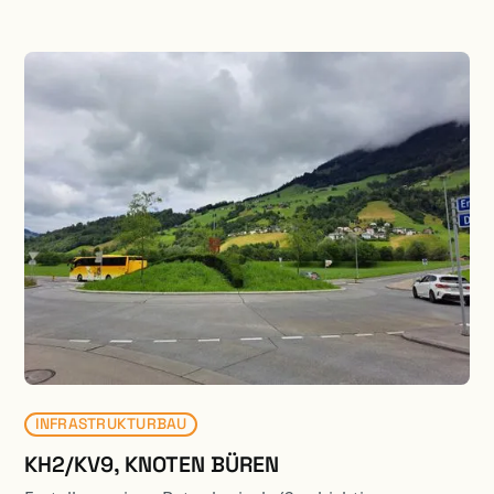
INFRASTRUKTURBAU
KH2/KV9, KNOTEN BÜREN