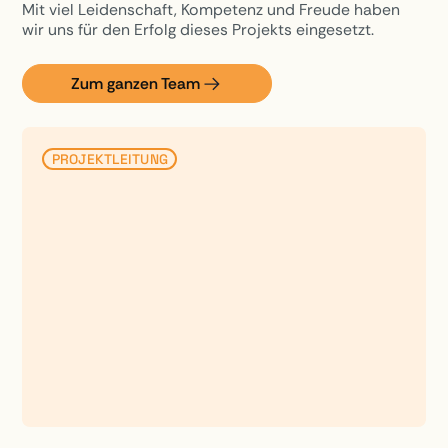
Mit viel Leidenschaft, Kompetenz und Freude haben
wir uns für den Erfolg dieses Projekts eingesetzt.
Zum ganzen Team
PROJEKTLEITUNG