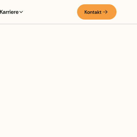
Karriere
Kontakt