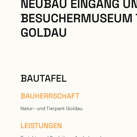
NEUBAU EINGANG U
BESUCHERMUSEUM T
GOLDAU
PROJEKTE
BAUTAFEL
BAUHERRSCHAFT
Natur- und Tierpark Goldau
LEISTUNGEN